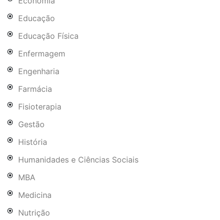
Economia
Educação
Educação Física
Enfermagem
Engenharia
Farmácia
Fisioterapia
Gestão
História
Humanidades e Ciências Sociais
MBA
Medicina
Nutrição