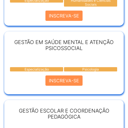
Especialização
Humanidades e Ciências
Sociais
INSCREVA-SE
GESTÃO EM SAÚDE MENTAL E ATENÇÃO
PSICOSSOCIAL
Especialização
Psicologia
INSCREVA-SE
GESTÃO ESCOLAR E COORDENAÇÃO
PEDAGÓGICA