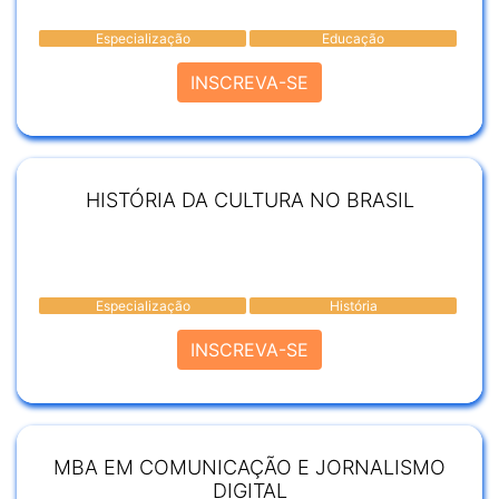
Especialização
Educação
INSCREVA-SE
HISTÓRIA DA CULTURA NO BRASIL
Especialização
História
INSCREVA-SE
MBA EM COMUNICAÇÃO E JORNALISMO
DIGITAL