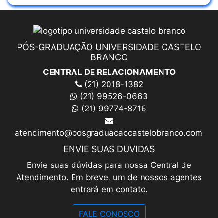
PÓS-GRADUAÇÃO UNIVERSIDADE CASTELO
BRANCO
CENTRAL DE RELACIONAMENTO
(21) 2018-1382
(21) 99526-0663
(21) 99774-8716
atendimento@posgraduacaocastelobranco.com.br
ENVIE SUAS DÚVIDAS
Envie suas dúvidas para nossa Central de
Atendimento. Em breve, um de nossos agentes
entrará em contato.
FALE CONOSCO