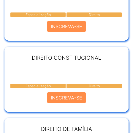
Especialização
Direito
INSCREVA-SE
DIREITO CONSTITUCIONAL
Especialização
Direito
INSCREVA-SE
DIREITO DE FAMÍLIA