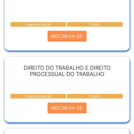
Especialização
Direito
INSCREVA-SE
DIREITO DO TRABALHO E DIREITO
PROCESSUAL DO TRABALHO
Especialização
Direito
INSCREVA-SE