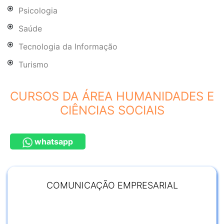
Psicologia
Saúde
Tecnologia da Informação
Turismo
CURSOS DA ÁREA HUMANIDADES E
CIÊNCIAS SOCIAIS
whatsapp
COMUNICAÇÃO EMPRESARIAL