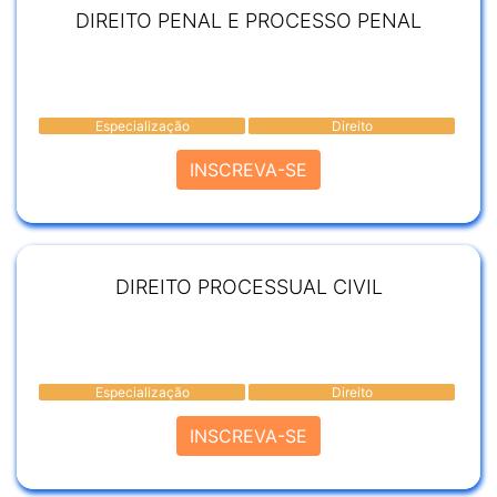
DIREITO PENAL E PROCESSO PENAL
Especialização
Direito
INSCREVA-SE
DIREITO PROCESSUAL CIVIL
Especialização
Direito
INSCREVA-SE