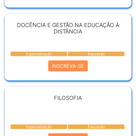
DOCÊNCIA E GESTÃO NA EDUCAÇÃO À
DISTÂNCIA
Especialização
Educação
INSCREVA-SE
FILOSOFIA
Especialização
Educação