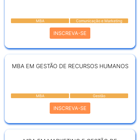
MBA
Comunicação e Marketing
INSCREVA-SE
MBA EM GESTÃO DE RECURSOS HUMANOS
MBA
Gestão
INSCREVA-SE