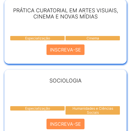
PRÁTICA CURATORIAL EM ARTES VISUAIS,
CINEMA E NOVAS MÍDIAS
Especialização
Cinema
INSCREVA-SE
SOCIOLOGIA
Especialização
Humanidades e Ciências
Sociais
INSCREVA-SE