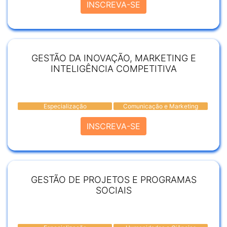
INSCREVA-SE
GESTÃO DA INOVAÇÃO, MARKETING E
INTELIGÊNCIA COMPETITIVA
Especialização
Comunicação e Marketing
INSCREVA-SE
GESTÃO DE PROJETOS E PROGRAMAS
SOCIAIS