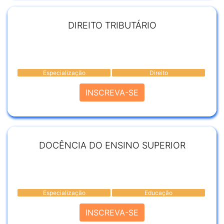
DIREITO TRIBUTÁRIO
Especialização
Direito
INSCREVA-SE
DOCÊNCIA DO ENSINO SUPERIOR
Especialização
Educação
INSCREVA-SE