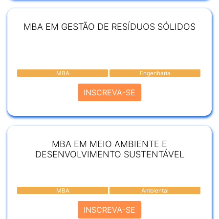
MBA EM GESTÃO DE RESÍDUOS SÓLIDOS
MBA
Engenharia
INSCREVA-SE
MBA EM MEIO AMBIENTE E
DESENVOLVIMENTO SUSTENTÁVEL
MBA
Ambiental
INSCREVA-SE