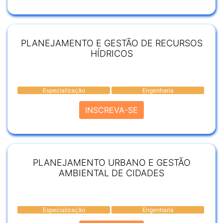
PLANEJAMENTO E GESTÃO DE RECURSOS
HÍDRICOS
Especialização
Engenharia
INSCREVA-SE
PLANEJAMENTO URBANO E GESTÃO
AMBIENTAL DE CIDADES
Especialização
Engenharia