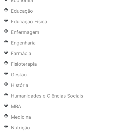
Economia
Educação
Educação Física
Enfermagem
Engenharia
Farmácia
Fisioterapia
Gestão
História
Humanidades e Ciências Sociais
MBA
Medicina
Nutrição