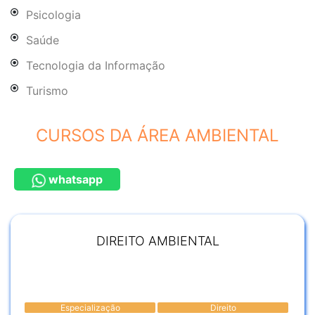
Psicologia
Saúde
Tecnologia da Informação
Turismo
CURSOS DA ÁREA AMBIENTAL
whatsapp
DIREITO AMBIENTAL
Especialização
Direito