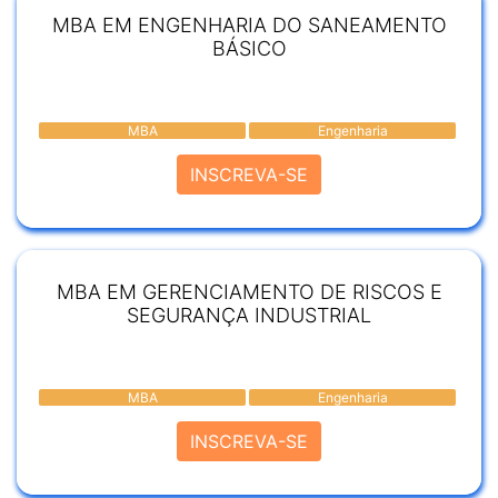
MBA EM ENGENHARIA DO SANEAMENTO
BÁSICO
MBA
Engenharia
INSCREVA-SE
MBA EM GERENCIAMENTO DE RISCOS E
SEGURANÇA INDUSTRIAL
MBA
Engenharia
INSCREVA-SE