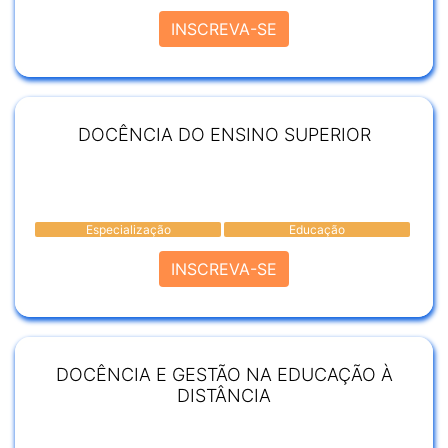
INSCREVA-SE
DOCÊNCIA DO ENSINO SUPERIOR
Especialização
Educação
INSCREVA-SE
DOCÊNCIA E GESTÃO NA EDUCAÇÃO À
DISTÂNCIA