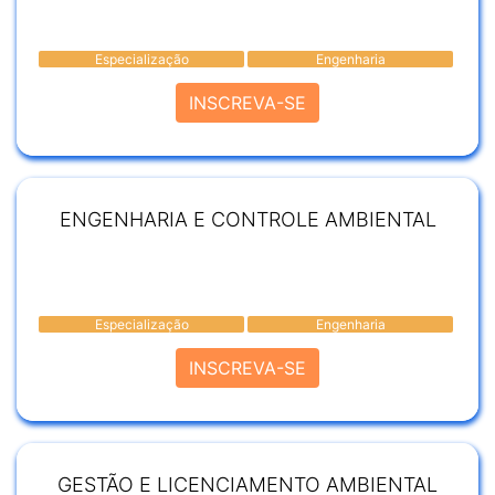
Especialização
Engenharia
INSCREVA-SE
ENGENHARIA E CONTROLE AMBIENTAL
Especialização
Engenharia
INSCREVA-SE
GESTÃO E LICENCIAMENTO AMBIENTAL