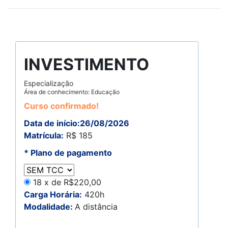
INVESTIMENTO
Especialização
Área de conhecimento: Educação
Curso confirmado!
Data de início:26/08/2026
Matrícula:
R$ 185
* Plano de pagamento
18 x de R$220,00
Carga Horária:
420h
Modalidade:
A distância