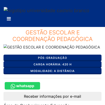
GESTÃO ESCOLAR E
COORDENAÇÃO PEDAGÓGICA
PÓS-GRADUAÇÃO
CARGA HORÁRIA: 420 H
MODALIDADE: A DISTÂNCIA
whatsapp
Receber informações por e-mail