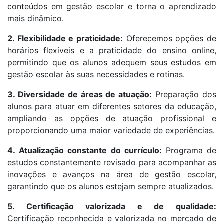
conteúdos em gestão escolar e torna o aprendizado
mais dinâmico.
2. Flexibilidade e praticidade:
Oferecemos opções de
horários flexíveis e a praticidade do ensino online,
permitindo que os alunos adequem seus estudos em
gestão escolar às suas necessidades e rotinas.
3. Diversidade de áreas de atuação:
Preparação dos
alunos para atuar em diferentes setores da educação,
ampliando as opções de atuação profissional e
proporcionando uma maior variedade de experiências.
4. Atualização constante do currículo:
Programa de
estudos constantemente revisado para acompanhar as
inovações e avanços na área de gestão escolar,
garantindo que os alunos estejam sempre atualizados.
5. Certificação valorizada e de qualidade:
Certificação reconhecida e valorizada no mercado de