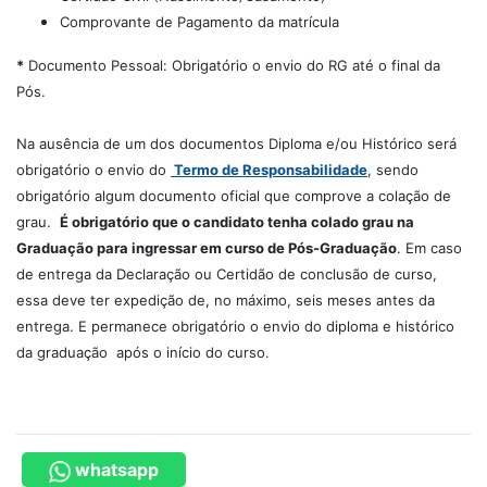
Comprovante de Pagamento da matrícula
*
Documento Pessoal: Obrigatório o envio do RG até o final da
Pós.
Na ausência de um dos documentos Diploma e/ou Histórico será
obrigatório o envio do
Termo de Responsabilidade
, sendo
obrigatório algum documento oficial que comprove a colação de
grau.
É obrigatório que o candidato tenha colado grau na
Graduação para ingressar em curso de Pós-Graduação
. Em caso
de entrega da Declaração ou Certidão de conclusão de curso,
essa deve ter expedição de, no máximo, seis meses antes da
entrega. E permanece obrigatório o envio do diploma e histórico
da graduação após o início do curso.
whatsapp