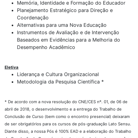
Memória, Identidade e Formação do Educador
Planejamento Estratégico para Direção e
Coordenação
Alternativas para uma Nova Educação
Instrumentos de Avaliação e de Intervenção
Baseados em Evidências para a Melhoria do
Desempenho Acadêmico
Eletiva
Liderança e Cultura Organizacional
Metodologia da Pesquisa Científica *
* De acordo com a nova resolução do CNE/CES nº. 01, de 06 de
abril de 2018, o desenvolvimento e a entrega do Trabalho de
Conclusão de Curso (bem como o encontro presencial) deixaram
de ser obrigatórios para os cursos de pós-graduação Lato Sensu.
Diante disso, a nossa Pós é 100% EAD e a elaboração do Trabalho