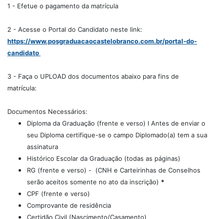
1 - Efetue o pagamento da matrícula
2 - Acesse o Portal do Candidato neste link:
https://www.posgraduacaocastelobranco.com.br/portal-do-
candidato
3 - Faça o UPLOAD dos documentos abaixo para fins de
matrícula:
Documentos Necessários:
Diploma da Graduação (frente e verso) l Antes de enviar o
seu Diploma certifique-se o campo Diplomado(a) tem a sua
assinatura
Histórico Escolar da Graduação (todas as páginas)
RG (frente e verso) - (CNH e Carteirinhas de Conselhos
serão aceitos somente no ato da inscrição)
*
CPF (frente e verso)
Comprovante de residência
Certidão Civil (Nascimento/Casamento)