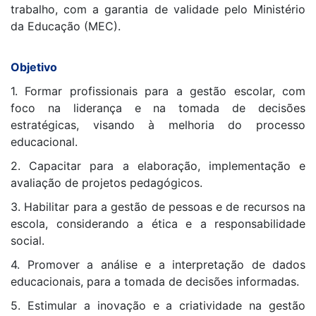
trabalho, com a garantia de validade pelo Ministério
da Educação (MEC).
Objetivo
1. Formar profissionais para a gestão escolar, com
foco na liderança e na tomada de decisões
estratégicas, visando à melhoria do processo
educacional.
2. Capacitar para a elaboração, implementação e
avaliação de projetos pedagógicos.
3. Habilitar para a gestão de pessoas e de recursos na
escola, considerando a ética e a responsabilidade
social.
4. Promover a análise e a interpretação de dados
educacionais, para a tomada de decisões informadas.
5. Estimular a inovação e a criatividade na gestão