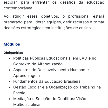
escolar, para enfrentar os desafios da educação
contemporânea.
Ao atingir esses objetivos, o profissional estará
preparado para liderar equipes, gerir recursos e tomar
decisões estratégicas em instituições de ensino.
Módulos
Obrigatórias
Políticas Públicas Educacionais, em EAD e no
Contexto de Alfabetização
Aspectos de Desenvolvimento Humano e
Aprendizagem
Fundamentos da Educação Brasileira
Gestão Escolar e a Organização do Trabalho na
Escola
Mediação e Solução de Conflitos: Visão
Multidisciplinar