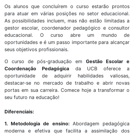
Os alunos que concluírem o curso estarão prontos
para atuar em várias posições no setor educacional.
As possibilidades incluem, mas não estão limitadas a
gestor escolar, coordenador pedagógico e consultor
educacional. O curso abre um mundo de
oportunidades e é um passo importante para alcançar
seus objetivos profissionais.
O curso de pós-graduação em
Gestão Escolar e
Coordenação Pedagógica
da UCB oferece a
oportunidade de adquirir habilidades valiosas,
destacar-se no mercado de trabalho e abrir novas
portas em sua carreira. Comece hoje a transformar o
seu futuro na educação!
Diferenciais:
1. Metodologia de ensino:
Abordagem pedagógica
moderna e efetiva que facilita a assimilação dos