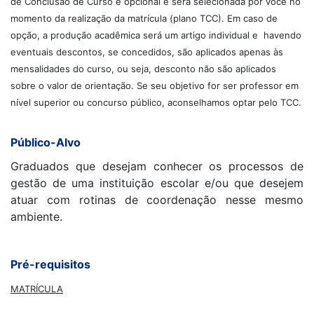
de Conclusão de Curso é opcional e será selecionada por você no
momento da realização da matrícula (plano TCC). Em caso de
opção, a produção acadêmica será um artigo individual e havendo
eventuais descontos, se concedidos, são aplicados apenas às
mensalidades do curso, ou seja, desconto não são aplicados
sobre o valor de orientação. Se seu objetivo for ser professor em
nível superior ou concurso público, aconselhamos optar pelo TCC.
Público-Alvo
Graduados que desejam conhecer os processos de
gestão de uma instituição escolar e/ou que desejem
atuar com rotinas de coordenação nesse mesmo
ambiente.
Pré-requisitos
MATRÍCULA