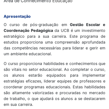
Área de Conhecimento
Educação
Apresentação
O curso de pós-graduação em
Gestão Escolar e
Coordenação Pedagógica
da UCB é um investimento
estratégico para a sua carreira. Este programa de
estudos proporciona uma compreensão aprofundada
das competências necessárias para liderar e gerir em
um ambiente educacional.
O curso proporciona habilidades e conhecimentos que
são vitais no setor educacional. Ao completar o curso,
os alunos estarão equipados para implementar
estratégias eficazes, liderar equipes de professores e
coordenar programas educacionais. Estas habilidades
são altamente valorizadas e procuradas no mercado
de trabalho, o que ajudará os alunos a se destacarem
em sua carreira.