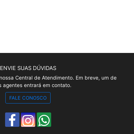
ENVIE SUAS DÚVIDAS
 nossa Central de Atendimento. Em breve, um de
 agentes entrará em contato.
FALE CONOSCO