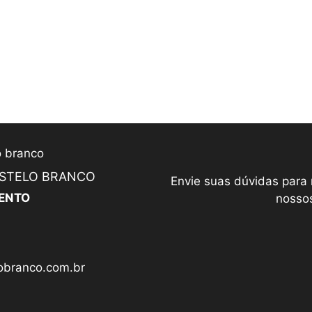
ASTELO BRANCO
Envie suas dúvidas para
ENTO
nossos
branco.com.br