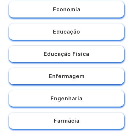
Comunicação e Marketing
Contabilidade
Direito
Economia
Educação
Educação Física