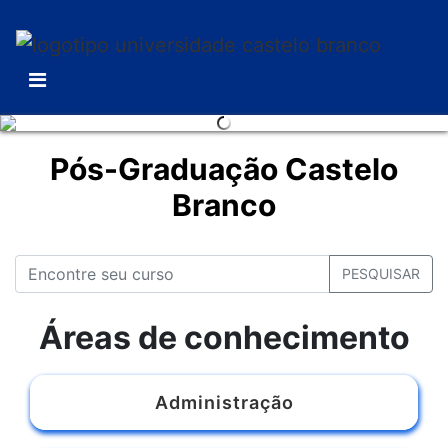
Pós-Graduação Castelo