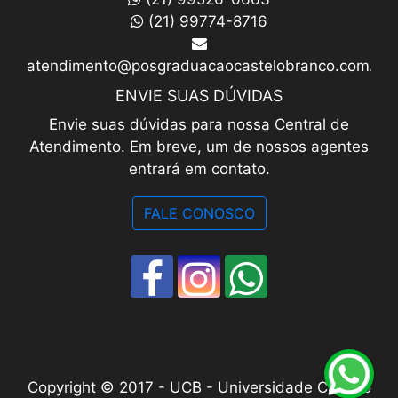
(21) 99774-8716
atendimento@posgraduacaocastelobranco.com.br
ENVIE SUAS DÚVIDAS
Envie suas dúvidas para nossa Central de
Atendimento. Em breve, um de nossos agentes
entrará em contato.
FALE CONOSCO
Copyright © 2017 - UCB - Universidade Castelo