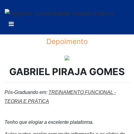
Depoimento
GABRIEL PIRAJA GOMES
Pós-Graduando em:
TREINAMENTO FUNCIONAL -
TEORIA E PRÁTICA
Tenho que elogiar a excelente plataforma.