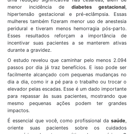
menor incidência de
diabetes gestacional
,
hipertensão gestacional e pré-eclâmpsia. Essas
mulheres também fizeram menor uso de anestesia
peridural e tiveram menos hemorragia pós-parto.
Esses resultados reforçam a importância de
incentivar suas pacientes a se manterem ativas
durante a gravidez.
O estudo revelou que caminhar pelo menos 2.094
passos por dia já traz benefícios. E isso pode ser
facilmente alcançado com pequenas mudanças no
dia a dia, como ir a pé para o trabalho ou trocar o
elevador pelas escadas. Esse é um dado importante
para repassar às suas pacientes, mostrando que
mesmo pequenas ações podem ter grandes
impactos.
É essencial que você, como profissional da
saúde
,
oriente suas pacientes sobre os cuidados