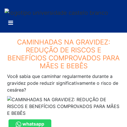
CAMINHADAS NA GRAVIDEZ:
REDUÇÃO DE RISCOS E
BENEFÍCIOS COMPROVADOS PARA
MÃES E BEBÊS
Você sabia que caminhar regularmente durante a
gravidez pode reduzir significativamente o risco de
cesárea?
whatsapp