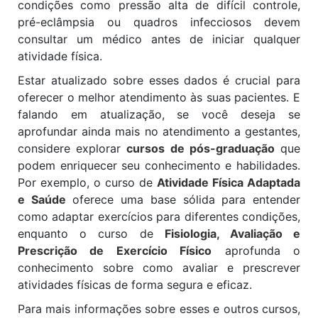
condições como pressão alta de difícil controle,
pré-eclâmpsia ou quadros infecciosos devem
consultar um médico antes de iniciar qualquer
atividade física.
Estar atualizado sobre esses dados é crucial para
oferecer o melhor atendimento às suas pacientes. E
falando em atualização, se você deseja se
aprofundar ainda mais no atendimento a gestantes,
considere explorar
cursos de pós-graduação
que
podem enriquecer seu conhecimento e habilidades.
Por exemplo, o curso de
Atividade Física Adaptada
e Saúde
oferece uma base sólida para entender
como adaptar exercícios para diferentes condições,
enquanto o curso de
Fisiologia, Avaliação e
Prescrição de Exercício Físico
aprofunda o
conhecimento sobre como avaliar e prescrever
atividades físicas de forma segura e eficaz.
Para mais informações sobre esses e outros cursos,