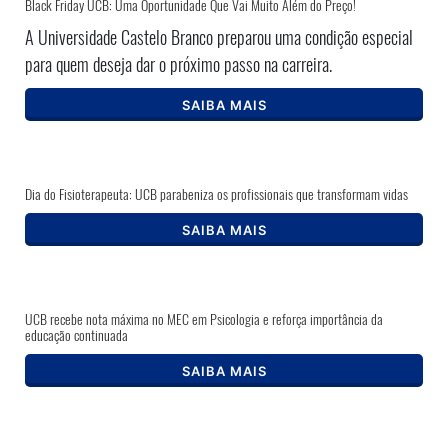
Black Friday UCB: Uma Oportunidade Que Vai Muito Além do Preço!
A Universidade Castelo Branco preparou uma condição especial
para quem deseja dar o próximo passo na carreira.
SAIBA MAIS
Dia do Fisioterapeuta: UCB parabeniza os profissionais que transformam vidas
SAIBA MAIS
UCB recebe nota máxima no MEC em Psicologia e reforça importância da
educação continuada
SAIBA MAIS