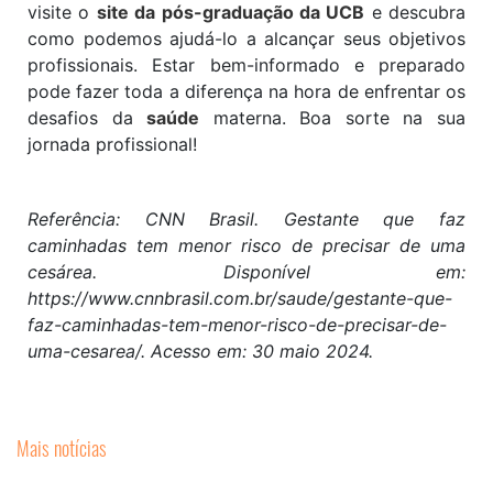
visite o
site da pós-graduação da UCB
e descubra
como podemos ajudá-lo a alcançar seus objetivos
profissionais. Estar bem-informado e preparado
pode fazer toda a diferença na hora de enfrentar os
desafios da
saúde
materna. Boa sorte na sua
jornada profissional!
Referência: CNN Brasil. Gestante que faz
caminhadas tem menor risco de precisar de uma
cesárea. Disponível em:
https://www.cnnbrasil.com.br/saude/gestante-que-
faz-caminhadas-tem-menor-risco-de-precisar-de-
uma-cesarea/. Acesso em: 30 maio 2024.
Mais notícias