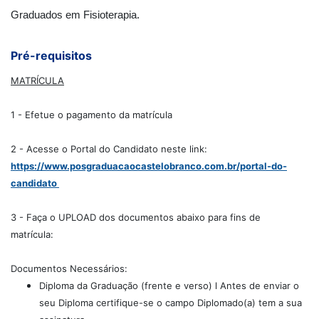
Graduados em Fisioterapia.
Pré-requisitos
MATRÍCULA
1 - Efetue o pagamento da matrícula
2 - Acesse o Portal do Candidato neste link:
https://www.posgraduacaocastelobranco.com.br/portal-do-
candidato
3 - Faça o UPLOAD dos documentos abaixo para fins de
matrícula:
Documentos Necessários:
Diploma da Graduação (frente e verso) l Antes de enviar o
seu Diploma certifique-se o campo Diplomado(a) tem a sua