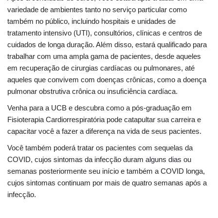
variedade de ambientes tanto no serviço particular como
também no público, incluindo hospitais e unidades de
tratamento intensivo (UTI), consultórios, clínicas e centros de
cuidados de longa duração. Além disso, estará qualificado para
trabalhar com uma ampla gama de pacientes, desde aqueles
em recuperação de cirurgias cardíacas ou pulmonares, até
aqueles que convivem com doenças crônicas, como a doença
pulmonar obstrutiva crônica ou insuficiência cardíaca.
Venha para a UCB e descubra como a pós-graduação em
Fisioterapia Cardiorrespiratória pode catapultar sua carreira e
capacitar você a fazer a diferença na vida de seus pacientes.
Você também poderá tratar os pacientes com sequelas da
COVID, cujos sintomas da infecção duram alguns dias ou
semanas posteriormente seu início e também a COVID longa,
cujos sintomas continuam por mais de quatro semanas após a
infecção.