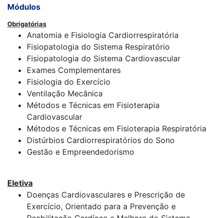
Módulos
Obrigatórias
Anatomia e Fisiologia Cardiorrespiratória
Fisiopatologia do Sistema Respiratório
Fisiopatologia do Sistema Cardiovascular
Exames Complementares
Fisiologia do Exercício
Ventilação Mecânica
Métodos e Técnicas em Fisioterapia
Cardiovascular
Métodos e Técnicas em Fisioterapia Respiratória
Distúrbios Cardiorrespiratórios do Sono
Gestão e Empreendedorismo
Eletiva
Doenças Cardiovasculares e Prescrição de
Exercício, Orientado para a Prevenção e
Reabilitação Cardíaca e Melhora do Sistema