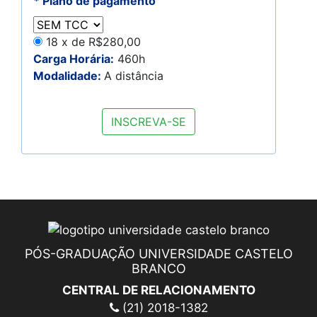
* Plano de pagamento
18 x de R$280,00
Carga Horária:
460h
Modalidade:
A distância
PÓS-GRADUAÇÃO UNIVERSIDADE CASTELO
BRANCO
CENTRAL DE RELACIONAMENTO
(21) 2018-1382