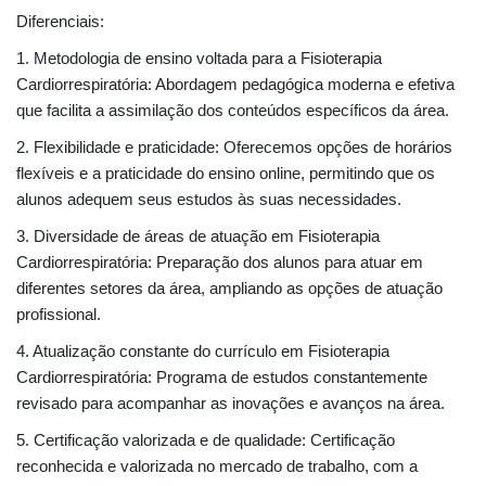
Diferenciais:
1. Metodologia de ensino voltada para a Fisioterapia
Cardiorrespiratória: Abordagem pedagógica moderna e efetiva
que facilita a assimilação dos conteúdos específicos da área.
2. Flexibilidade e praticidade: Oferecemos opções de horários
flexíveis e a praticidade do ensino online, permitindo que os
alunos adequem seus estudos às suas necessidades.
3. Diversidade de áreas de atuação em Fisioterapia
Cardiorrespiratória: Preparação dos alunos para atuar em
diferentes setores da área, ampliando as opções de atuação
profissional.
4. Atualização constante do currículo em Fisioterapia
Cardiorrespiratória: Programa de estudos constantemente
revisado para acompanhar as inovações e avanços na área.
5. Certificação valorizada e de qualidade: Certificação
reconhecida e valorizada no mercado de trabalho, com a