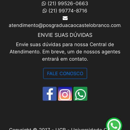
(21) 99526-0663
(21) 99774-8716
atendimento@posgraduacaocastelobranco.com.br
ENVIE SUAS DÚVIDAS
Envie suas dúvidas para nossa Central de
Atendimento. Em breve, um de nossos agentes
entrará em contato.
FALE CONOSCO