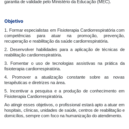
garantia de validade pelo Ministério da Educação (MEC).
Objetivo
1. Formar especialistas em Fisioterapia Cardiorrespiratória com
competências para atuar na promoção, prevenção,
recuperação e reabilitação da saúde cardiorrespiratória.
2. Desenvolver habilidades para a aplicação de técnicas de
reabilitação cardiorrespiratória.
3. Fomentar o uso de tecnologias assistivas na prática da
fisioterapia cardiorrespiratória.
4. Promover a atualização constante sobre as novas
terapêuticas e diretrizes na área.
5. Incentivar a pesquisa e a produção de conhecimento em
Fisioterapia Cardiorrespiratória.
Ao atingir esses objetivos, o profissional estará apto a atuar em
hospitais, clínicas, unidades de saúde, centros de reabilitação e
domicílios, sempre com foco na humanização do atendimento.