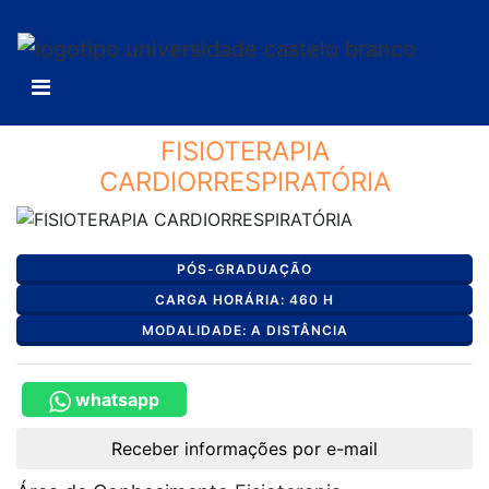
FISIOTERAPIA
CARDIORRESPIRATÓRIA
PÓS-GRADUAÇÃO
CARGA HORÁRIA: 460 H
MODALIDADE: A DISTÂNCIA
whatsapp
Receber informações por e-mail