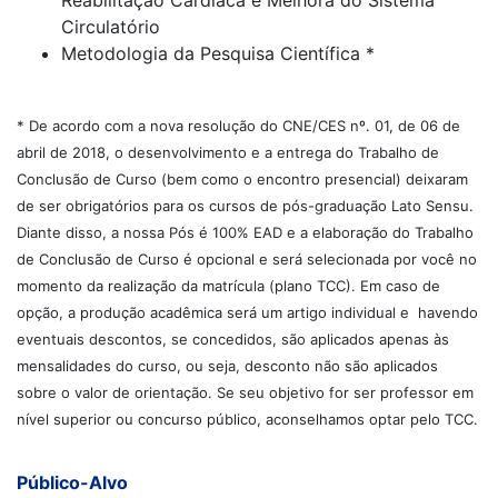
Circulatório
Metodologia da Pesquisa Científica *
* De acordo com a nova resolução do CNE/CES nº. 01, de 06 de
abril de 2018, o desenvolvimento e a entrega do Trabalho de
Conclusão de Curso (bem como o encontro presencial) deixaram
de ser obrigatórios para os cursos de pós-graduação Lato Sensu.
Diante disso, a nossa Pós é 100% EAD e a elaboração do Trabalho
de Conclusão de Curso é opcional e será selecionada por você no
momento da realização da matrícula (plano TCC). Em caso de
opção, a produção acadêmica será um artigo individual e havendo
eventuais descontos, se concedidos, são aplicados apenas às
mensalidades do curso, ou seja, desconto não são aplicados
sobre o valor de orientação. Se seu objetivo for ser professor em
nível superior ou concurso público, aconselhamos optar pelo TCC.
Público-Alvo