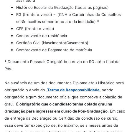
assinatura
Histórico Escolar da Graduação (todas as páginas)
RG (frente e verso) - (CNH e Carteirinhas de Conselhos
serão aceitos somente no ato da inscrição)
*
CPF (frente e verso)
Comprovante de residência
Certidão Civil (Nascimento/Casamento)
Comprovante de Pagamento da matrícula
*
Documento Pessoal: Obrigatório o envio do RG até o final da
Pós.
Na ausência de um dos documentos Diploma e/ou Histórico será
obrigatório o envio do
Termo de Responsabilidade
, sendo
obrigatório algum documento oficial que comprove a colação de
grau.
É obrigatório que o candidato tenha colado grau na
Graduação para ingressar em curso de Pós-Graduação
. Em caso
de entrega da Declaração ou Certidão de conclusão de curso,
essa deve ter expedição de, no máximo, seis meses antes da