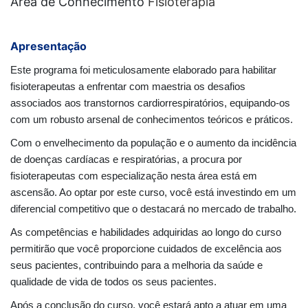
Área de Conhecimento
Fisioterapia
Apresentação
Este programa foi meticulosamente elaborado para habilitar
fisioterapeutas a enfrentar com maestria os desafios
associados aos transtornos cardiorrespiratórios, equipando-os
com um robusto arsenal de conhecimentos teóricos e práticos.
Com o envelhecimento da população e o aumento da incidência
de doenças cardíacas e respiratórias, a procura por
fisioterapeutas com especialização nesta área está em
ascensão. Ao optar por este curso, você está investindo em um
diferencial competitivo que o destacará no mercado de trabalho.
As competências e habilidades adquiridas ao longo do curso
permitirão que você proporcione cuidados de excelência aos
seus pacientes, contribuindo para a melhoria da saúde e
qualidade de vida de todos os seus pacientes.
Após a conclusão do curso, você estará apto a atuar em uma