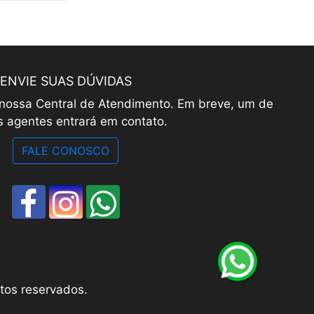
ENVIE SUAS DÚVIDAS
 nossa Central de Atendimento. Em breve, um de
 agentes entrará em contato.
FALE CONOSCO
tos reservados.