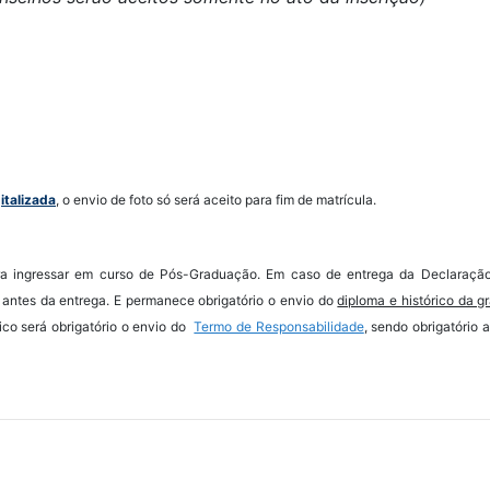
italizada
, o envio de foto só será aceito para fim de matrícula.
a ingressar em curso de Pós-Graduação. Em caso de entrega da Declaração
 antes da entrega. E permanece obrigatório o envio do
diploma e histórico da 
co será obrigatório o envio do
Termo de Responsabilidade
, sendo obrigatório