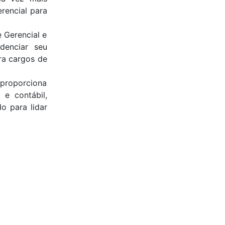
rencial para
 Gerencial e
denciar seu
ra cargos de
proporciona
 e contábil,
o para lidar