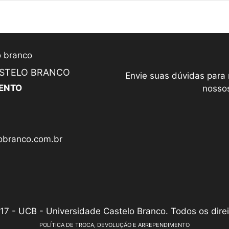
ASTELO BRANCO
Envie suas dúvidas para
ENTO
nossos
branco.com.br
17 - UCB - Universidade Castelo Branco. Todos os direi
POLÍTICA DE TROCA, DEVOLUÇÃO E ARREPENDIMENTO