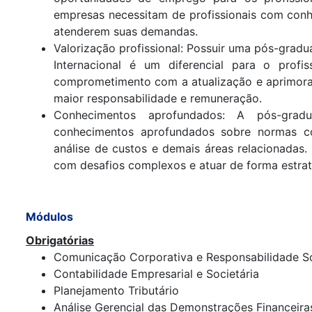
empresas necessitam de profissionais com conhe
atenderem suas demandas.
Valorização profissional: Possuir uma pós-grad
Internacional é um diferencial para o profi
comprometimento com a atualização e aprimoram
maior responsabilidade e remuneração.
Conhecimentos aprofundados: A pós-gradu
conhecimentos aprofundados sobre normas cont
análise de custos e demais áreas relacionadas.
com desafios complexos e atuar de forma estra
Módulos
Obrigatórias
Comunicação Corporativa e Responsabilidade So
Contabilidade Empresarial e Societária
Planejamento Tributário
Análise Gerencial das Demonstrações Financeira