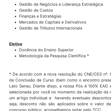
Gestão de Negócios e Liderança Estratégica
Gestão de Custos
Finanças e Estratégias
Mercados de Capitais e Derivativos
Gestão de Tributos Internacionais
Eletiva
Docência do Ensino Superior
Metodologia da Pesquisa Científica *
* De acordo com a nova resolução do CNE/CES nº. 01
de Conclusão de Curso (bem como o encontro presen
Lato Sensu. Diante disso, a nossa Pós é 100% EAD 
selecionada por você no momento da realização da 
um artigo individual e havendo eventuais descontos
seja, desconto não são aplicados sobre o valor de 
concurso público, aconselhamos optar pelo TCC.